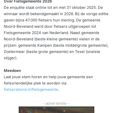
Over Fietsgemeente 2026
De enquête staat online tot en met 31 oktober 2025. De
winnaar wordt bekendgemaakt in 2026. Bij de vorige editie
gaven bijna 47.000 fietsers hun mening. De gemeente
Noord-Beveland werd door fietsers uitgeroepen tot
Fietsgemeente 2024 van Nederland. Naast gemeente
Noord-Beveland (beste kleine gemeente) vielen in de
prijzen: gemeente Kampen (beste middelgrote gemeente),
Zoetermeer (beste grote gemeente) en Texel (snelste
stijger).
Meedoen
Laat jouw stem horen en help jouw gemeente een
fietsvriendelijke plek te worden via
fietsersbond.nl/fietsgemeente
.
- advertentie -