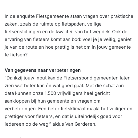
In de enquête Fietsgemeente staan vragen over praktische
zaken, zoals de ruimte op fietspaden, veilige
fietsenstallingen en de kwaliteit van het wegdek. Ook de
ervaring van fietsers komt aan bod: voel je je veilig, geniet
je van de route en hoe prettig is het om in jouw gemeente
te fietsen?
Van gegevens naar verbeteringen
“Dankzij jouw input kan de Fietsersbond gemeenten laten
zien wat beter kan én wat goed gaat. Met die schat aan
data kunnen onze 1.500 vrijwilligers heel gericht
aankloppen bij hun gemeente en vragen om
verbeteringen. Een beter fietsklimaat maakt het veiliger en
prettiger voor fietsers, en dat is uiteindelijk goed voor
iedereen op de weg,” aldus Van Garderen.