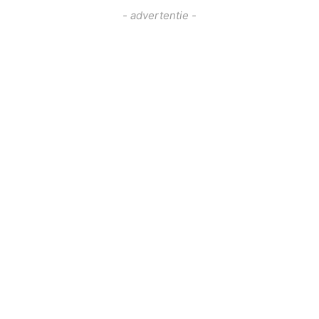
- advertentie -