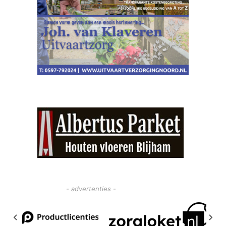
- advertenties -