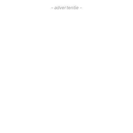
- advertentie -