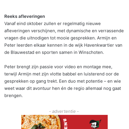
Reeks afleveringen
Vanaf eind oktober zullen er regelmatig nieuwe
afleveringen verschijnen, met dynamische en verrassende
vragen die uitnodigen tot mooie gesprekken. Armijn en
Peter leerden elkaar kennen in de wijk Havenkwartier van
de Blauwestad en sporten samen in Winschoten.
Peter brengt zijn passie voor video en montage mee,
terwijl Armijn met zijn vlotte babbel en luisterend oor de
gesprekken op gang trekt. Een duo met potentie – en wie
weet waar dit avontuur hen én de regio allemaal nog gaat
brengen.
- advertentie -