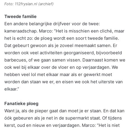
Foto: 112fryslan.nl (archief)
Tweede familie
Een andere belangrijke drijfveer voor de twee:
kameraadschap. Marco: “Het is misschien een cliché, maar
het is echt zo: de ploeg wordt een soort tweede familie.
Dat gebeurt gewoon als je zoveel meemaakt samen. Er
worden ook veel activiteiten georganiseerd, bijvoorbeeld
barbecues, of we gaan samen vissen. Daarnaast komen we
ook wel bij elkaar over de vloer en op verjaardagen. We
hebben veel lol met elkaar maar als er gewerkt moet
worden dan staan we er, en eisen we ook het uiterste van
elkaar.”
Fanatieke ploeg
Want ja, als de pieper gaat dan moet je er staan. En dat kan
óók gebeuren als je net in de supermarkt staat. Of tijdens
kerst, oud en nieuw en verjaardagen. Marco: “Het is niet