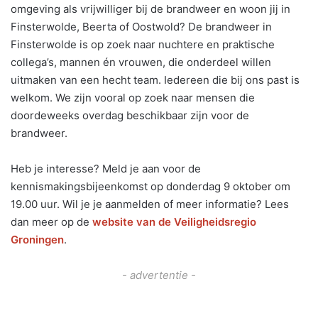
omgeving als vrijwilliger bij de brandweer en woon jij in
Finsterwolde, Beerta of Oostwold? De brandweer in
Finsterwolde is op zoek naar nuchtere en praktische
collega’s, mannen én vrouwen, die onderdeel willen
uitmaken van een hecht team. Iedereen die bij ons past is
welkom. We zijn vooral op zoek naar mensen die
doordeweeks overdag beschikbaar zijn voor de
brandweer.
Heb je interesse? Meld je aan voor de
kennismakingsbijeenkomst op donderdag 9 oktober om
19.00 uur. Wil je je aanmelden of meer informatie? Lees
dan meer op de
website van de Veiligheidsregio
Groningen
.
- advertentie -