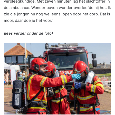
verpleegkundige. Met zeven minuten lag het slachtoffer in
de ambulance. Wonder boven wonder overleefde hij het. Ik
zie die jongen nu nog wel eens lopen door het dorp. Dat is
mooi, daar doe je het voor.”
(lees verder onder de foto)