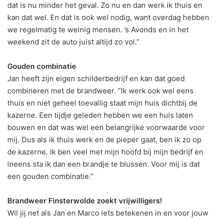
dat is nu minder het geval. Zo nu en dan werk ik thuis en
kan dat wel. En dat is ook wel nodig, want overdag hebben
we regelmatig te weinig mensen. ’s Avonds en in het
weekend zit de auto juist altijd zo vol.”
Gouden combinatie
Jan heeft zijn eigen schilderbedrijf en kan dat goed
combineren met de brandweer. “Ik werk ook wel eens
thuis en niet geheel toevallig staat mijn huis dichtbij de
kazerne. Een tijdje geleden hebben we een huis laten
bouwen en dat was wel een belangrijke voorwaarde voor
mij. Dus als ik thuis werk en de pieper gaat, ben ik zo op
de kazerne. Ik ben veel met mijn hoofd bij mijn bedrijf en
ineens sta ik dan een brandje te blussen. Voor mij is dat
een gouden combinatie.”
Brandweer Finsterwolde zoekt vrijwilligers!
Wil jij net als Jan en Marco iets betekenen in en voor jouw