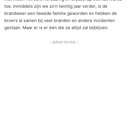
toe. Inmiddels zijn we zo’n twintig jaar verder, is de
brandweer een tweede familie geworden en hebben de
broers al samen bij veel branden en andere incidenten
gestaan. Maar er is er één die ze altijd zal bijblijven.
- advertentie -