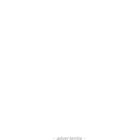
- advertentie -