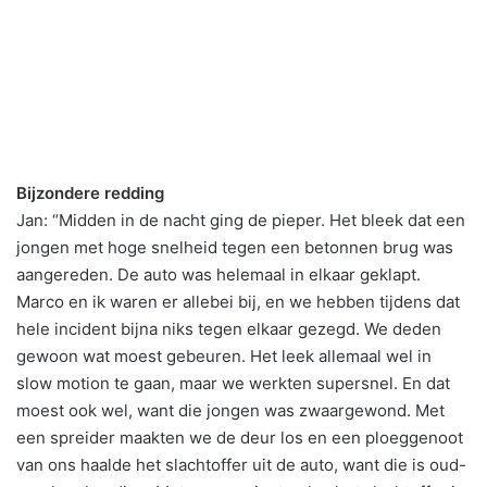
Bijzondere redding
Jan: “Midden in de nacht ging de pieper. Het bleek dat een
jongen met hoge snelheid tegen een betonnen brug was
aangereden. De auto was helemaal in elkaar geklapt.
Marco en ik waren er allebei bij, en we hebben tijdens dat
hele incident bijna niks tegen elkaar gezegd. We deden
gewoon wat moest gebeuren. Het leek allemaal wel in
slow motion te gaan, maar we werkten supersnel. En dat
moest ook wel, want die jongen was zwaargewond. Met
een spreider maakten we de deur los en een ploeggenoot
van ons haalde het slachtoffer uit de auto, want die is oud-