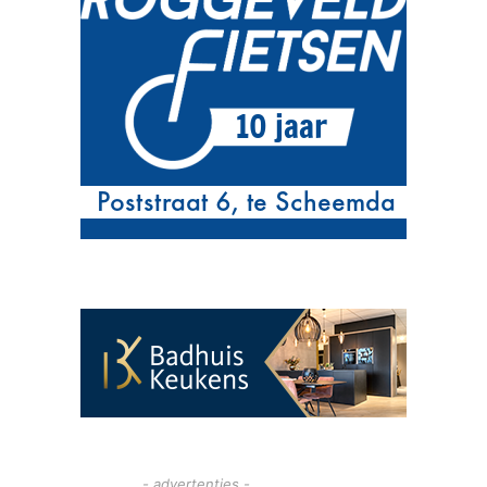
- advertenties -