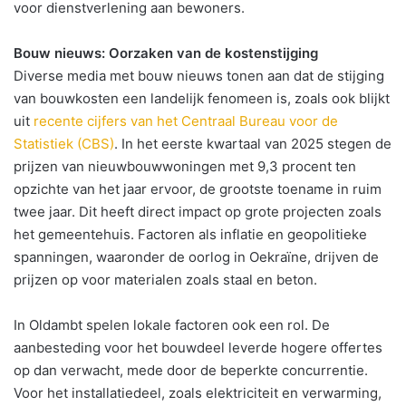
voor dienstverlening aan bewoners.
Bouw nieuws: Oorzaken van de kostenstijging
Diverse media met bouw nieuws tonen aan dat de stijging
van bouwkosten een landelijk fenomeen is, zoals ook blijkt
uit
recente cijfers van het Centraal Bureau voor de
Statistiek (CBS)
. In het eerste kwartaal van 2025 stegen de
prijzen van nieuwbouwwoningen met 9,3 procent ten
opzichte van het jaar ervoor, de grootste toename in ruim
twee jaar. Dit heeft direct impact op grote projecten zoals
het gemeentehuis. Factoren als inflatie en geopolitieke
spanningen, waaronder de oorlog in Oekraïne, drijven de
prijzen op voor materialen zoals staal en beton.
In Oldambt spelen lokale factoren ook een rol. De
aanbesteding voor het bouwdeel leverde hogere offertes
op dan verwacht, mede door de beperkte concurrentie.
Voor het installatiedeel, zoals elektriciteit en verwarming,