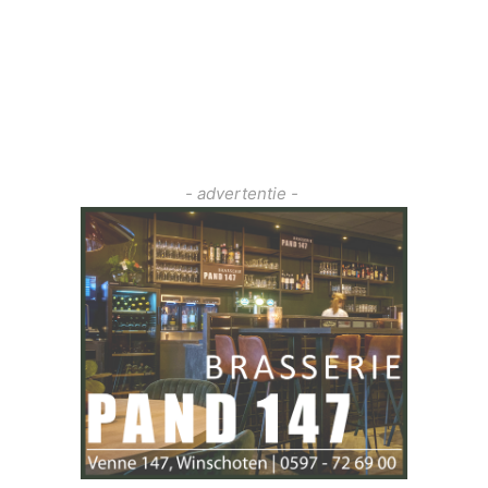
- advertentie -