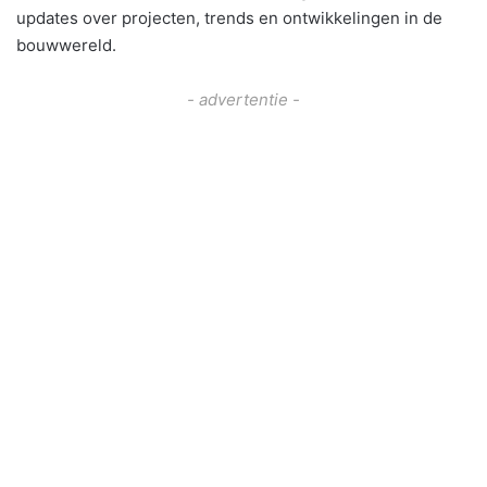
updates over projecten, trends en ontwikkelingen in de
bouwwereld.
- advertentie -