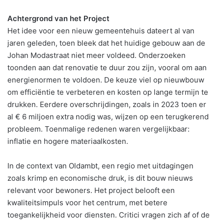
Achtergrond van het Project
Het idee voor een nieuw gemeentehuis dateert al van
jaren geleden, toen bleek dat het huidige gebouw aan de
Johan Modastraat niet meer voldeed. Onderzoeken
toonden aan dat renovatie te duur zou zijn, vooral om aan
energienormen te voldoen. De keuze viel op nieuwbouw
om efficiëntie te verbeteren en kosten op lange termijn te
drukken. Eerdere overschrijdingen, zoals in 2023 toen er
al € 6 miljoen extra nodig was, wijzen op een terugkerend
probleem. Toenmalige redenen waren vergelijkbaar:
inflatie en hogere materiaalkosten.
In de context van Oldambt, een regio met uitdagingen
zoals krimp en economische druk, is dit bouw nieuws
relevant voor bewoners. Het project belooft een
kwaliteitsimpuls voor het centrum, met betere
toegankelijkheid voor diensten. Critici vragen zich af of de