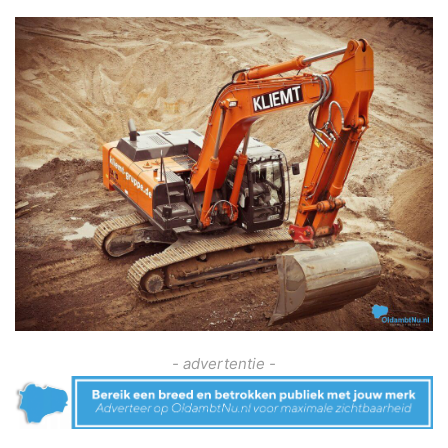
- advertentie -