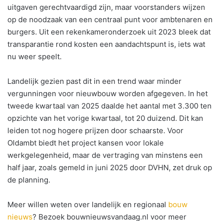
uitgaven gerechtvaardigd zijn, maar voorstanders wijzen
op de noodzaak van een centraal punt voor ambtenaren en
burgers. Uit een rekenkameronderzoek uit 2023 bleek dat
transparantie rond kosten een aandachtspunt is, iets wat
nu weer speelt.
Landelijk gezien past dit in een trend waar minder
vergunningen voor nieuwbouw worden afgegeven. In het
tweede kwartaal van 2025 daalde het aantal met 3.300 ten
opzichte van het vorige kwartaal, tot 20 duizend. Dit kan
leiden tot nog hogere prijzen door schaarste. Voor
Oldambt biedt het project kansen voor lokale
werkgelegenheid, maar de vertraging van minstens een
half jaar, zoals gemeld in juni 2025 door DVHN, zet druk op
de planning.
Meer willen weten over landelijk en regionaal
bouw
nieuws
? Bezoek bouwnieuwsvandaag.nl voor meer