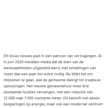
Dit bouw nieuws past in een patroon van vertragingen. Al
in juni 2025 meldden media dat de start van de
werkzaamheden uitgesteld werd, met schattingen van
‘meer dan een paar ton extra’ nodig. Nu blijkt het om
miljoenen te gaan, wat de gemeente dwingt tot creatieve
oplossingen. Het nieuwe gemeentehuis moet drie
bestaande locaties vervangen, met een reductie van
12.000 naar 7.000 vierkante meter. Dit belooft niet alleen
besparingen op energie, maar ook een moderner centrum