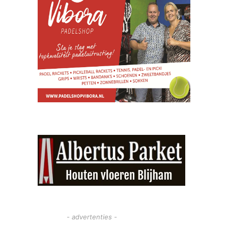
- advertenties -