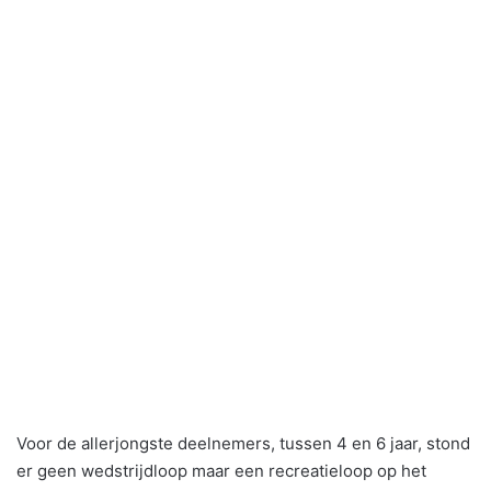
Voor de allerjongste deelnemers, tussen 4 en 6 jaar, stond
er geen wedstrijdloop maar een recreatieloop op het