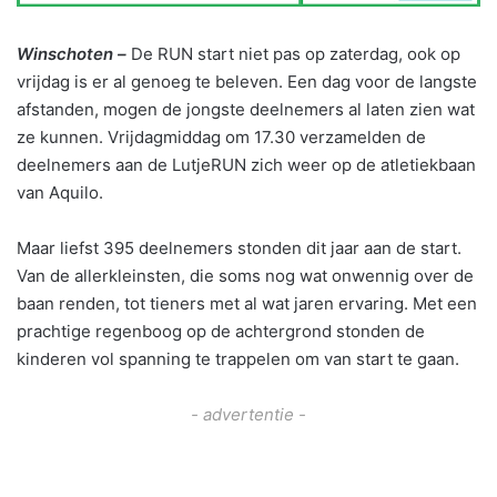
Winschoten –
De RUN start niet pas op zaterdag, ook op
vrijdag is er al genoeg te beleven. Een dag voor de langste
afstanden, mogen de jongste deelnemers al laten zien wat
ze kunnen. Vrijdagmiddag om 17.30 verzamelden de
deelnemers aan de LutjeRUN zich weer op de atletiekbaan
van Aquilo.
Maar liefst 395 deelnemers stonden dit jaar aan de start.
Van de allerkleinsten, die soms nog wat onwennig over de
baan renden, tot tieners met al wat jaren ervaring. Met een
prachtige regenboog op de achtergrond stonden de
kinderen vol spanning te trappelen om van start te gaan.
- advertentie -