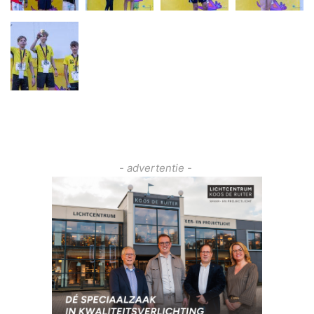
- advertentie -