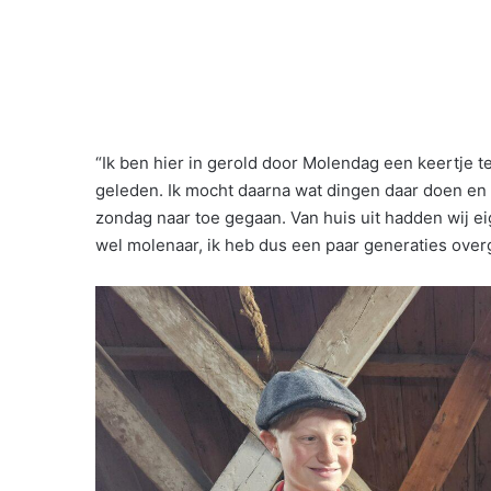
“Ik ben hier in gerold door Molendag een keertje t
geleden. Ik mocht daarna wat dingen daar doen en 
zondag naar toe gegaan. Van huis uit hadden wij ei
wel molenaar, ik heb dus een paar generaties over