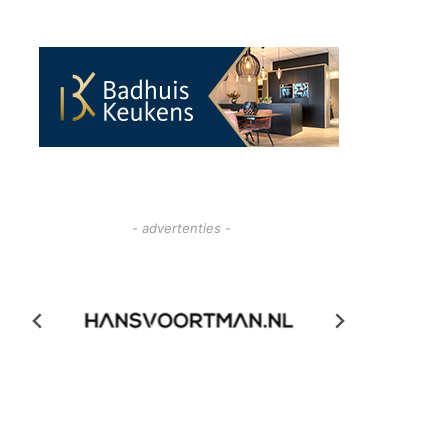
- advertenties -