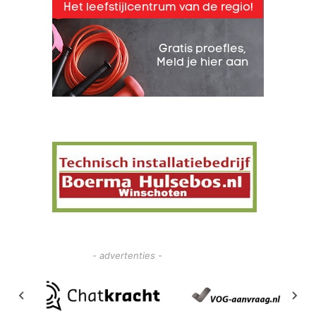
- advertenties -