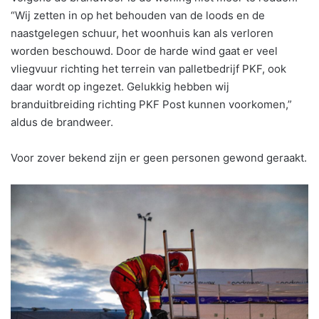
“Wij zetten in op het behouden van de loods en de
naastgelegen schuur, het woonhuis kan als verloren
worden beschouwd. Door de harde wind gaat er veel
vliegvuur richting het terrein van palletbedrijf PKF, ook
daar wordt op ingezet. Gelukkig hebben wij
branduitbreiding richting PKF Post kunnen voorkomen,”
aldus de brandweer.
Voor zover bekend zijn er geen personen gewond geraakt.