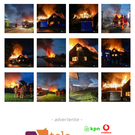
- advertentie -