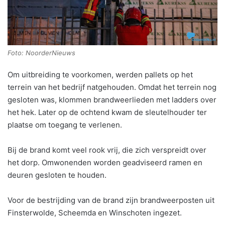
Foto: NoorderNieuws
Om uitbreiding te voorkomen, werden pallets op het
terrein van het bedrijf natgehouden. Omdat het terrein nog
gesloten was, klommen brandweerlieden met ladders over
het hek. Later op de ochtend kwam de sleutelhouder ter
plaatse om toegang te verlenen.
Bij de brand komt veel rook vrij, die zich verspreidt over
het dorp. Omwonenden worden geadviseerd ramen en
deuren gesloten te houden.
Voor de bestrijding van de brand zijn brandweerposten uit
Finsterwolde, Scheemda en Winschoten ingezet.