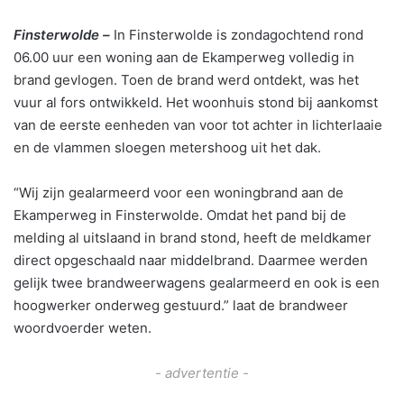
Finsterwolde –
In Finsterwolde is zondagochtend rond
06.00 uur een woning aan de Ekamperweg volledig in
brand gevlogen. Toen de brand werd ontdekt, was het
vuur al fors ontwikkeld. Het woonhuis stond bij aankomst
van de eerste eenheden van voor tot achter in lichterlaaie
en de vlammen sloegen metershoog uit het dak.
“Wij zijn gealarmeerd voor een woningbrand aan de
Ekamperweg in Finsterwolde. Omdat het pand bij de
melding al uitslaand in brand stond, heeft de meldkamer
direct opgeschaald naar middelbrand. Daarmee werden
gelijk twee brandweerwagens gealarmeerd en ook is een
hoogwerker onderweg gestuurd.” laat de brandweer
woordvoerder weten.
- advertentie -