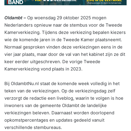
Oldambt –
Op woensdag 29 oktober 2025 mogen
Nederlanders opnieuw naar de stembus voor de Tweede
Kamerverkiezing. Tijdens deze verkiezing bepalen kiezers
wie de komende jaren in de Tweede Kamer plaatsneemt.
Normaal gesproken vinden deze verkiezingen eens in de
vier jaar plaats, maar door de val van het kabinet zijn ze dit
keer eerder uitgeschreven. De vorige Tweede
Kamerverkiezing vond plaats in 2023.
Bij OldambtNu.nl staat de komende week volledig in het
teken van de verkiezingen. Op de verkiezingsdag zelf
verzorgt de redactie een liveblog, waarin te volgen is hoe
inwoners van de gemeente Oldambt de landelijke
verkiezingen beleven. Daarnaast worden doorlopend
opkomstpercentages en updates gedeeld vanuit
verschillende stembureaus.