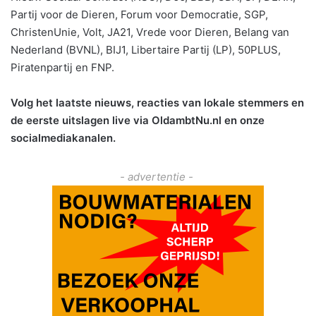
Partij voor de Dieren, Forum voor Democratie, SGP,
ChristenUnie, Volt, JA21, Vrede voor Dieren, Belang van
Nederland (BVNL), BIJ1, Libertaire Partij (LP), 50PLUS,
Piratenpartij en FNP.
Volg het laatste nieuws, reacties van lokale stemmers en
de eerste uitslagen live via OldambtNu.nl en onze
socialmediakanalen.
- advertentie -