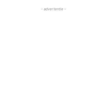
- advertentie -