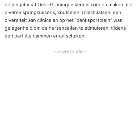
de jongelui uit Oost-Groningen kennis konden maken met
diverse springkussens, knutselen, rolschaatsen, een
diversiteit aan clinics en op het “denksportplein” was
gelegenheid om de hersencellen te stimuleren, tijdens
een partijtje dammen en/of schaken.
- advertentie -