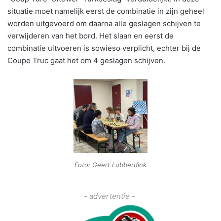
situatie moet namelijk eerst de combinatie in zijn geheel
worden uitgevoerd om daarna alle geslagen schijven te
verwijderen van het bord. Het slaan en eerst de
combinatie uitvoeren is sowieso verplicht, echter bij de
Coupe Truc gaat het om 4 geslagen schijven.
Foto: Geert Lubberdink
- advertentie -