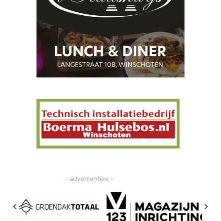
- advertenties -