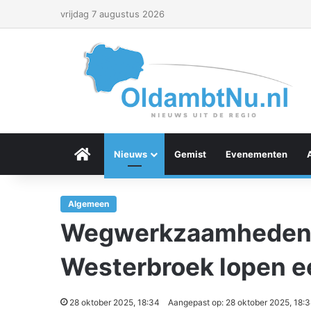
vrijdag 7 augustus 2026
Menu Item
Nieuws
Gemist
Evenementen
Algemeen
Wegwerkzaamheden A
Westerbroek lopen e
28 oktober 2025, 18:34
Aangepast op: 28 oktober 2025, 18: