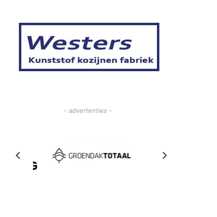
- advertenties -