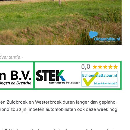
dvertentie -
n Zuidbroek en Westerbroek duren langer dan gepland.
rond zou zijn, moeten automobilisten ook deze week nog