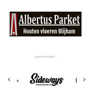
- advertenties -