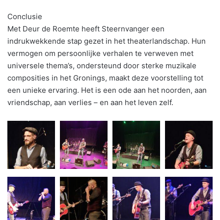
Conclusie
Met Deur de Roemte heeft Steernvanger een
indrukwekkende stap gezet in het theaterlandschap. Hun
vermogen om persoonlijke verhalen te verweven met
universele thema’s, ondersteund door sterke muzikale
composities in het Gronings, maakt deze voorstelling tot
een unieke ervaring. Het is een ode aan het noorden, aan
vriendschap, aan verlies – en aan het leven zelf.