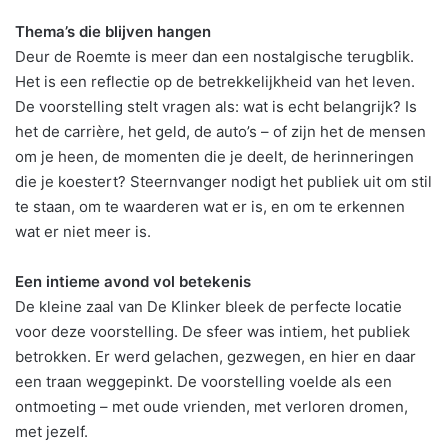
Thema’s die blijven hangen
Deur de Roemte is meer dan een nostalgische terugblik.
Het is een reflectie op de betrekkelijkheid van het leven.
De voorstelling stelt vragen als: wat is echt belangrijk? Is
het de carrière, het geld, de auto’s – of zijn het de mensen
om je heen, de momenten die je deelt, de herinneringen
die je koestert? Steernvanger nodigt het publiek uit om stil
te staan, om te waarderen wat er is, en om te erkennen
wat er niet meer is.
Een intieme avond vol betekenis
De kleine zaal van De Klinker bleek de perfecte locatie
voor deze voorstelling. De sfeer was intiem, het publiek
betrokken. Er werd gelachen, gezwegen, en hier en daar
een traan weggepinkt. De voorstelling voelde als een
ontmoeting – met oude vrienden, met verloren dromen,
met jezelf.