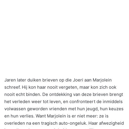
Jaren later duiken brieven op die Joeri aan Marjolein
schreef. Hij kon haar nooit vergeten, maar kon zich ook
nooit echt binden. De ontdekking van deze brieven brengt
het verleden weer tot leven, en confronteert de inmiddels
volwassen geworden vrienden met hun jeugd, hun keuzes
en hun verlies. Want Marjolein is er niet meer: ze is
overleden na een tragisch auto-ongeluk. Haar afwezigheid