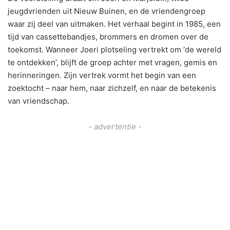
jeugdvrienden uit Nieuw Buinen, en de vriendengroep
waar zij deel van uitmaken. Het verhaal begint in 1985, een
tijd van cassettebandjes, brommers en dromen over de
toekomst. Wanneer Joeri plotseling vertrekt om ‘de wereld
te ontdekken’, blijft de groep achter met vragen, gemis en
herinneringen. Zijn vertrek vormt het begin van een
zoektocht – naar hem, naar zichzelf, en naar de betekenis
van vriendschap.
- advertentie -