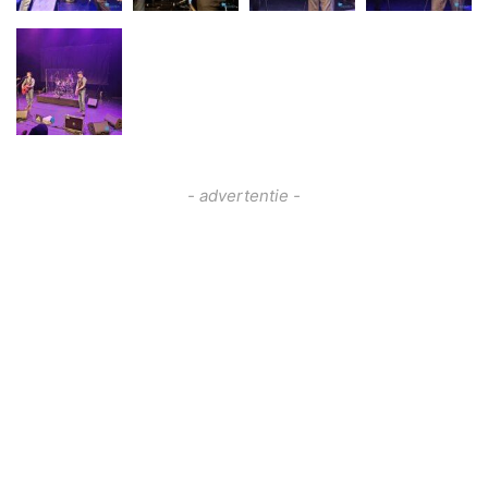
- advertentie -