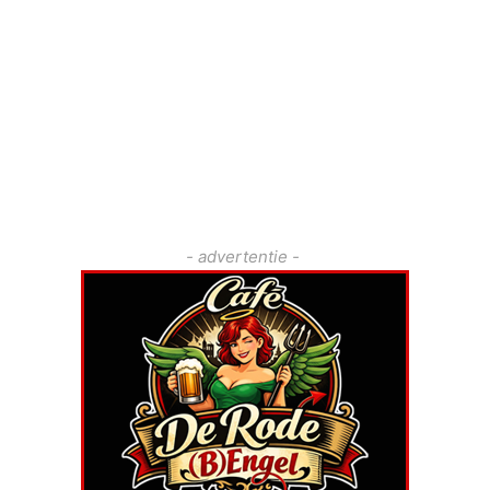
- advertentie -