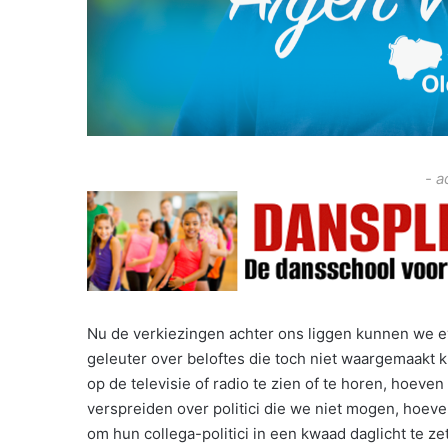
- a
Nu de verkiezingen achter ons liggen kunnen we 
geleuter over beloftes die toch niet waargemaakt 
op de televisie of radio te zien of te horen, hoeven
verspreiden over politici die we niet mogen, hoeven
om hun collega-politici in een kwaad daglicht te ze