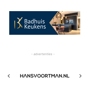
- advertenties -