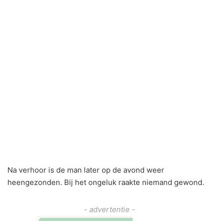
Na verhoor is de man later op de avond weer
heengezonden. Bij het ongeluk raakte niemand gewond.
- advertentie -