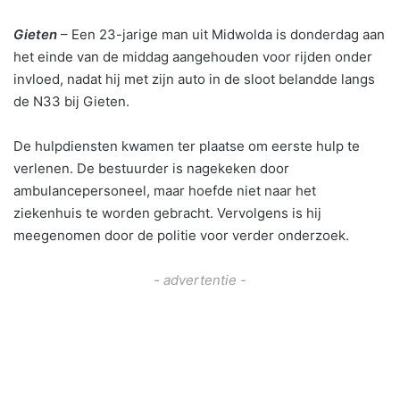
Gieten
– Een 23-jarige man uit Midwolda is donderdag aan
het einde van de middag aangehouden voor rijden onder
invloed, nadat hij met zijn auto in de sloot belandde langs
de N33 bij Gieten.
De hulpdiensten kwamen ter plaatse om eerste hulp te
verlenen. De bestuurder is nagekeken door
ambulancepersoneel, maar hoefde niet naar het
ziekenhuis te worden gebracht. Vervolgens is hij
meegenomen door de politie voor verder onderzoek.
- advertentie -