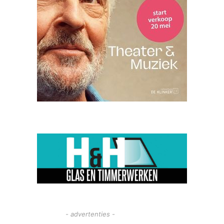
- advertenties -