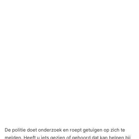
De politie doet onderzoek en roept getuigen op zich te
melden. Heeft u iets gezien of gehoord dat kan helpen bij