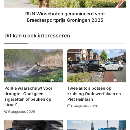
RUN Winschoten genomineerd voor
Breedtesportprijs Groningen 2025
Dit kan u ook interesseren
Politie waarschuwt voor
Twee auto’s botsen op
droogte: ‘Gooi geen
kruising Oudewerfslaan en
sigaretten of peuken op
Piet Heinlaan
straat’
6 augustus 2026
6 augustus 2026