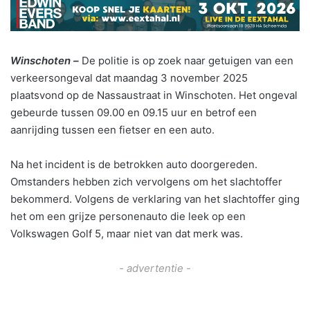
Winschoten –
De politie is op zoek naar getuigen van een
verkeersongeval dat maandag 3 november 2025
plaatsvond op de Nassaustraat in Winschoten. Het ongeval
gebeurde tussen 09.00 en 09.15 uur en betrof een
aanrijding tussen een fietser en een auto.
Na het incident is de betrokken auto doorgereden.
Omstanders hebben zich vervolgens om het slachtoffer
bekommerd. Volgens de verklaring van het slachtoffer ging
het om een grijze personenauto die leek op een
Volkswagen Golf 5, maar niet van dat merk was.
- advertentie -