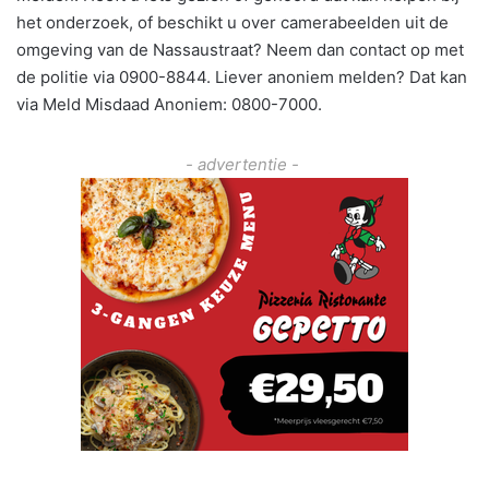
het onderzoek, of beschikt u over camerabeelden uit de
omgeving van de Nassaustraat? Neem dan contact op met
de politie via 0900-8844. Liever anoniem melden? Dat kan
via Meld Misdaad Anoniem: 0800-7000.
- advertentie -