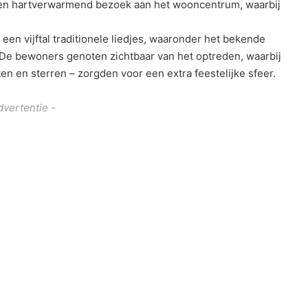
en hartverwarmend bezoek aan het wooncentrum, waarbij
een vijftal traditionele liedjes, waaronder het bekende
 De bewoners genoten zichtbaar van het optreden, waarbij
n en sterren – zorgden voor een extra feestelijke sfeer.
dvertentie -