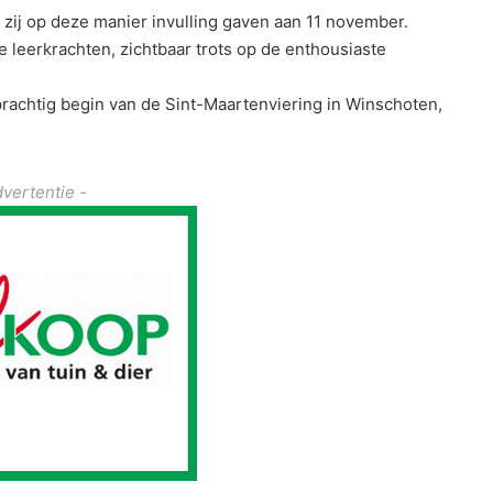
zij op deze manier invulling gaven aan 11 november.
 leerkrachten, zichtbaar trots op de enthousiaste
achtig begin van de Sint-Maartenviering in Winschoten,
dvertentie -