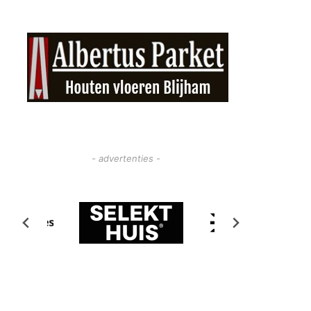
- advertenties -