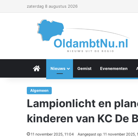
zaterdag 8 augustus 2026
Menu Item
Nieuws
Gemist
Evenementen
Algemeen
Lampionlicht en pla
kinderen van KC De 
11 november 2025, 11:04
Aangepast op: 11 november 2025, 