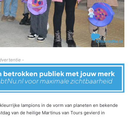
dvertentie -
, kleurrijke lampions in de vorm van planeten en bekende
dag van de heilige Martinus van Tours gevierd in