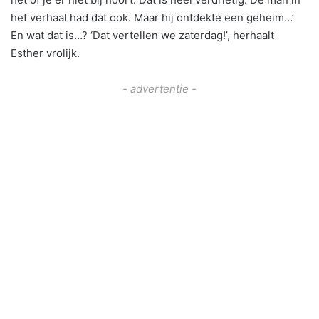
het verhaal had dat ook. Maar hij ontdekte een geheim…’
En wat dat is…? ‘Dat vertellen we zaterdag!’, herhaalt
Esther vrolijk.
- advertentie -