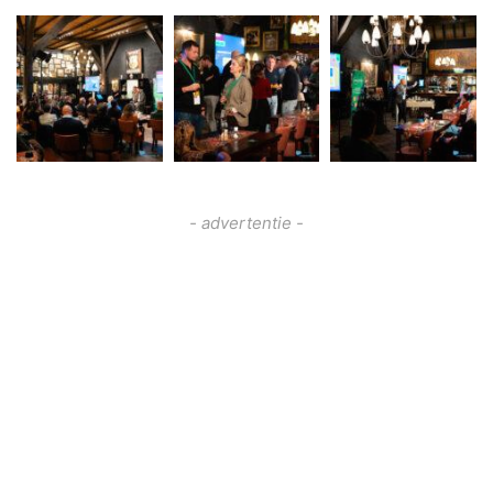
- advertentie -