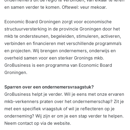
en samen verder te komen. Oftewel: veur mekoar.
Economic Board Groningen zorgt voor economische
structuurversterking in de provincie Groningen door het
mkb te ondersteunen, begeleiden, stimuleren, activeren,
verbinden en financieren met verschillende programma’s
en projecten. Wij brengen ondernemers, onderwijs en
overheid samen voor een sterker Gronings mkb.
GroBusiness is een programma van Economic Board
Groningen.
Sparren over een ondernemersvraagstuk?
GroBusiness helpt je verder. Wil je eens met onze ervaren
mkb-verkenners praten over het ondernemerschap? Zit je
met een specifiek vraagstuk of wil je reflecteren op je
onderneming? Wij zijn er om je een stap verder te helpen.
Neem contact op via de website.