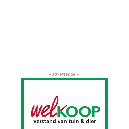
- advertentie -