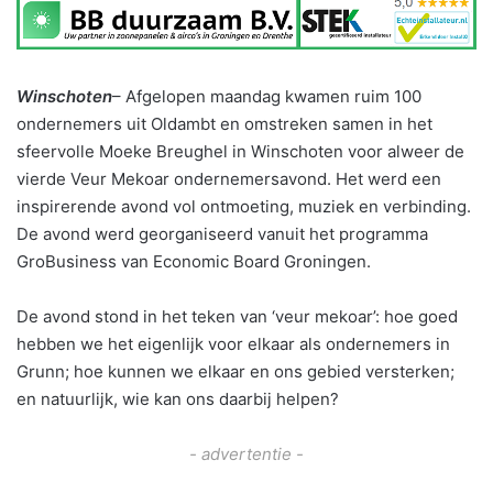
Winschoten
– Afgelopen maandag kwamen ruim 100
ondernemers uit Oldambt en omstreken samen in het
sfeervolle Moeke Breughel in Winschoten voor alweer de
vierde Veur Mekoar ondernemersavond. Het werd een
inspirerende avond vol ontmoeting, muziek en verbinding.
De avond werd georganiseerd vanuit het programma
GroBusiness van Economic Board Groningen.
De avond stond in het teken van ‘veur mekoar’: hoe goed
hebben we het eigenlijk voor elkaar als ondernemers in
Grunn; hoe kunnen we elkaar en ons gebied versterken;
en natuurlijk, wie kan ons daarbij helpen?
- advertentie -