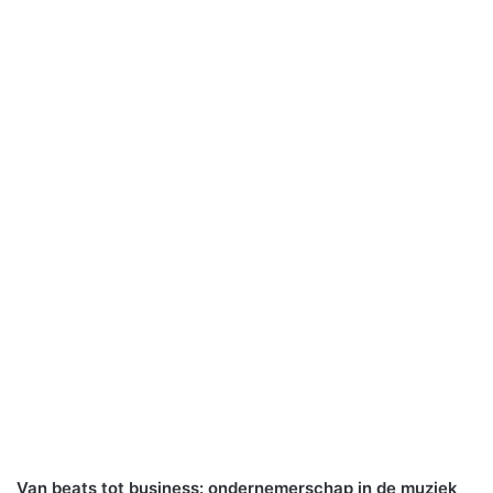
Van beats tot business: ondernemerschap in de muziek