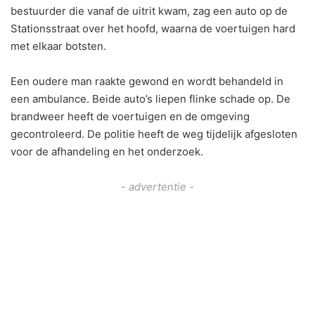
bestuurder die vanaf de uitrit kwam, zag een auto op de
Stationsstraat over het hoofd, waarna de voertuigen hard
met elkaar botsten.
Een oudere man raakte gewond en wordt behandeld in
een ambulance. Beide auto’s liepen flinke schade op. De
brandweer heeft de voertuigen en de omgeving
gecontroleerd. De politie heeft de weg tijdelijk afgesloten
voor de afhandeling en het onderzoek.
- advertentie -