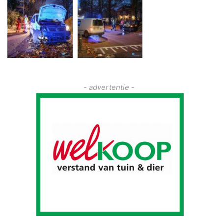
- advertentie -