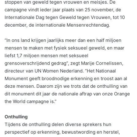
stoppen van geweld tegen vrouwen en meisjes. De
campagne vindt ieder jaar plaats van 25 november, de
Internationale Dag tegen Geweld tegen Vrouwen, tot 10
december, de internationale Mensenrechtendag.
“In ons land krijgen jaarlijks meer dan een half miljoen
mensen te maken met fysiek seksueel geweld, en maar
liefst 1,7 miljoen mensen met seksueel
grensoverschrijdend gedrag”, zegt Marije Cornelissen,
directeur van UN Women Nederland. “Het Nationaal
Monument geeft broodnodige erkenning en troost aan al
deze mensen. Daarom zijn we trots dat de onthulling van
dit monument dit jaar de nationale aftrap van onze Orange
the World campagne is.”
Onthulling
Tijdens de onthulling delen diverse sprekers hun
perspectief op erkenning, bewustwording en herstel,