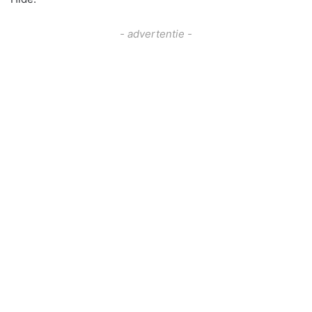
- advertentie -