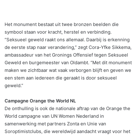
Het monument bestaat uit twee bronzen beelden die
symbool staan voor kracht, herstel en verbinding.
“Seksueel geweld raakt ons allemaal. Daarbij is erkenning
de eerste stap naar verandering,” zegt Cora-Yfke Sikkema,
ambassadeur van het Gronings Offensief tegen Seksueel
Geweld en burgemeester van Oldambt. “Met dit monument
maken we zichtbaar wat vaak verborgen blijft en geven we
een stem aan iedereen die geraakt is door seksueel
geweld.”
Campagne Orange the World NL
De onthulling is ook de nationale aftrap van de Orange the
World campagne van UN Women Nederland in
samenwerking met partners Zonta en Unie van
Soroptimistclubs, die wereldwijd aandacht vraagt voor het