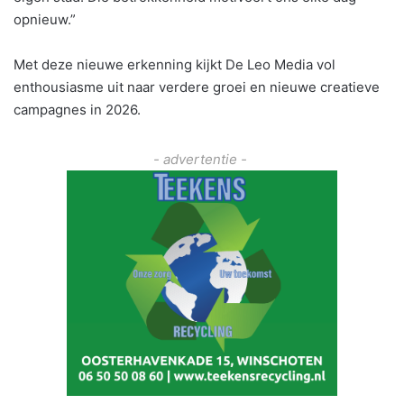
opnieuw.”
Met deze nieuwe erkenning kijkt De Leo Media vol
enthousiasme uit naar verdere groei en nieuwe creatieve
campagnes in 2026.
- advertentie -