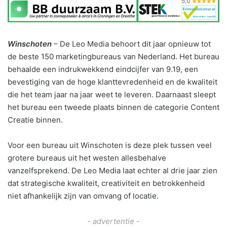
Winschoten
– De Leo Media behoort dit jaar opnieuw tot
de beste 150 marketingbureaus van Nederland. Het bureau
behaalde een indrukwekkend eindcijfer van 9.19, een
bevestiging van de hoge klanttevredenheid en de kwaliteit
die het team jaar na jaar weet te leveren. Daarnaast sleept
het bureau een tweede plaats binnen de categorie Content
Creatie binnen.
Voor een bureau uit Winschoten is deze plek tussen veel
grotere bureaus uit het westen allesbehalve
vanzelfsprekend. De Leo Media laat echter al drie jaar zien
dat strategische kwaliteit, creativiteit en betrokkenheid
niet afhankelijk zijn van omvang of locatie.
- advertentie -