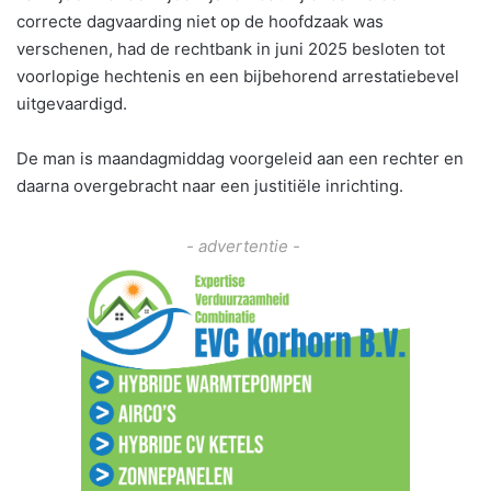
correcte dagvaarding niet op de hoofdzaak was
verschenen, had de rechtbank in juni 2025 besloten tot
voorlopige hechtenis en een bijbehorend arrestatiebevel
uitgevaardigd.
De man is maandagmiddag voorgeleid aan een rechter en
daarna overgebracht naar een justitiële inrichting.
- advertentie -