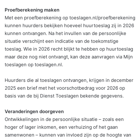
Proefberekening maken
Met een proefberekening op toeslagen.nl/proefberekening
kunnen huurders bekijken hoeveel huurtoeslag zij in 2026
kunnen ontvangen. Na het invullen van de persoonlijke
situatie verschijnt een indicatie van de toekomstige
toeslag. Wie in 2026 recht blijkt te hebben op huurtoeslag
maar deze nog niet ontvangt, kan deze aanvragen via Mijn
toeslagen op toeslagen.nl.
Huurders die al toeslagen ontvangen, krijgen in december
2025 een brief met het voorschotbedrag voor 2026 op
basis van de bij Dienst Toeslagen bekende gegevens.
Veranderingen doorgeven
Ontwikkelingen in de persoonlijke situatie – zoals een
hoger of lager inkomen, een verhuizing of het gaan
samenwonen – kunnen van invloed zijn op de hoogte van