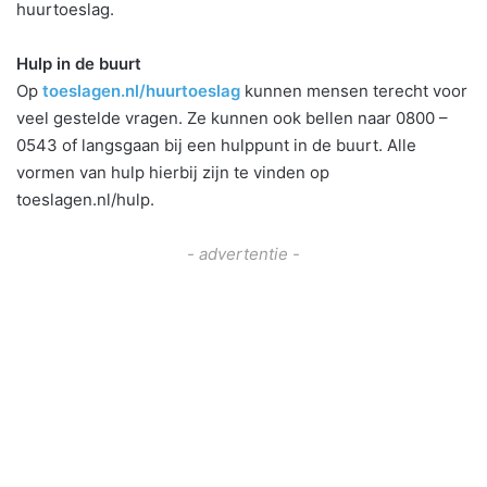
huurtoeslag.
Hulp in de buurt
Op
toeslagen.nl/huurtoeslag
kunnen mensen terecht voor
veel gestelde vragen. Ze kunnen ook bellen naar 0800 –
0543 of langsgaan bij een hulppunt in de buurt. Alle
vormen van hulp hierbij zijn te vinden op
toeslagen.nl/hulp.
- advertentie -