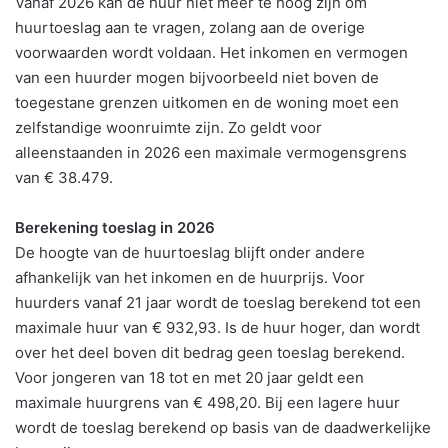
Vanaf 2026 kan de huur niet meer te hoog zijn om
huurtoeslag aan te vragen, zolang aan de overige
voorwaarden wordt voldaan. Het inkomen en vermogen
van een huurder mogen bijvoorbeeld niet boven de
toegestane grenzen uitkomen en de woning moet een
zelfstandige woonruimte zijn. Zo geldt voor
alleenstaanden in 2026 een maximale vermogensgrens
van € 38.479.
Berekening toeslag in 2026
De hoogte van de huurtoeslag blijft onder andere
afhankelijk van het inkomen en de huurprijs. Voor
huurders vanaf 21 jaar wordt de toeslag berekend tot een
maximale huur van € 932,93. Is de huur hoger, dan wordt
over het deel boven dit bedrag geen toeslag berekend.
Voor jongeren van 18 tot en met 20 jaar geldt een
maximale huurgrens van € 498,20. Bij een lagere huur
wordt de toeslag berekend op basis van de daadwerkelijke