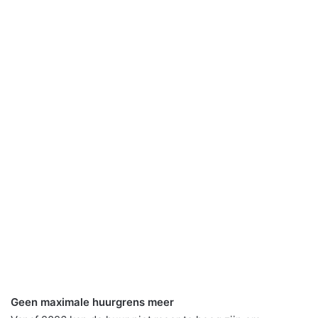
Geen maximale huurgrens meer