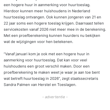
een hogere huur in aanmerking voor huurtoeslag.
Hierdoor kunnen meer huishoudens in Nederland
huurtoeslag ontvangen. Ook kunnen jongeren van 21 en
22 jaar soms een hogere toeslag krijgen. Daarnaast tellen
servicekosten vanaf 2026 niet meer mee in de berekening.
Met een proefberekening kunnen huurders nu bekijken
wat de wijzigingen voor hen betekenen.
“Vanaf januari kom je ook met een hogere huur in
aanmerking voor huurtoeslag. Dat kan voor veel
huishoudens een groot verschil maken. Door een
proefberekening te maken weet je waar je aan toe bent
wat betreft huurtoeslag in 2026”, zegt staatssecretaris
Sandra Palmen van Herstel en Toeslagen.
- advertentie -