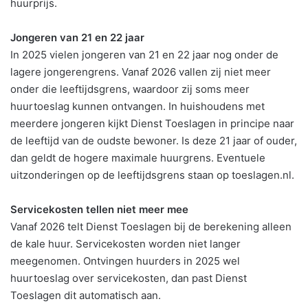
huurprijs.
Jongeren van 21 en 22 jaar
In 2025 vielen jongeren van 21 en 22 jaar nog onder de
lagere jongerengrens. Vanaf 2026 vallen zij niet meer
onder die leeftijdsgrens, waardoor zij soms meer
huurtoeslag kunnen ontvangen. In huishoudens met
meerdere jongeren kijkt Dienst Toeslagen in principe naar
de leeftijd van de oudste bewoner. Is deze 21 jaar of ouder,
dan geldt de hogere maximale huurgrens. Eventuele
uitzonderingen op de leeftijdsgrens staan op toeslagen.nl.
Servicekosten tellen niet meer mee
Vanaf 2026 telt Dienst Toeslagen bij de berekening alleen
de kale huur. Servicekosten worden niet langer
meegenomen. Ontvingen huurders in 2025 wel
huurtoeslag over servicekosten, dan past Dienst
Toeslagen dit automatisch aan.