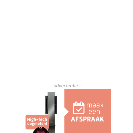
- advertentie -