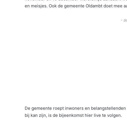
en meisjes. Ook de gemeente Oldambt doet mee a
- a
De gemeente roept inwoners en belangstellenden op
bij kan zijn, is de bijeenkomst hier live te volgen.