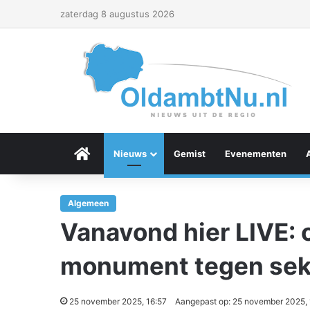
zaterdag 8 augustus 2026
Menu Item
Nieuws
Gemist
Evenementen
Algemeen
Vanavond hier LIVE: 
monument tegen sek
25 november 2025, 16:57
Aangepast op: 25 november 2025, 