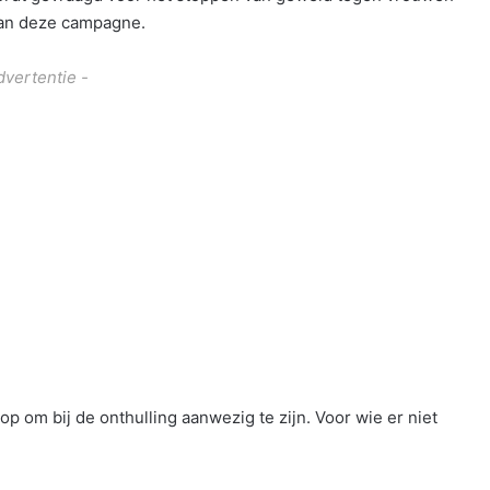
an deze campagne.
dvertentie -
 om bij de onthulling aanwezig te zijn. Voor wie er niet