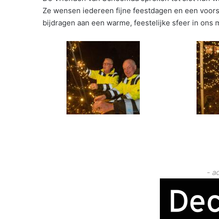
Ze wensen iedereen fijne feestdagen en een voor
bijdragen aan een warme, feestelijke sfeer in ons 
- a