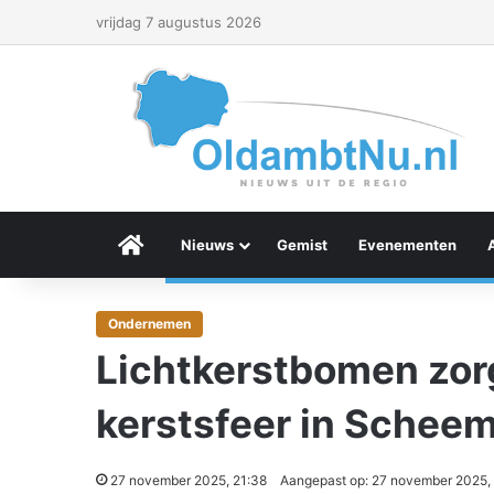
vrijdag 7 augustus 2026
Menu Item
Nieuws
Gemist
Evenementen
Ondernemen
Lichtkerstbomen zor
kerstsfeer in Schee
27 november 2025, 21:38
Aangepast op: 27 november 2025,