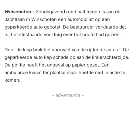
Winschoten –
Zondagavond rond half negen is aan de
Jachtlaan in Winschoten een automobilist op een
geparkeerde auto gebotst. De bestuurder verklaarde dat
hij het stilstaande voertuig over het hoofd had gezien.
Door de klap brak het voorwiel van de rijdende auto af. De
geparkeerde auto liep schade op aan de linkerachterzijde.
De politie heeft het ongeval op papier gezet. Een
ambulance kwam ter plaatse maar hoefde niet in actie te
komen.
- advertentie -