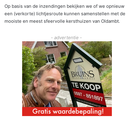
Op basis van de inzendingen bekijken we of we opnieuw
een (verkorte) lichtjesroute kunnen samenstellen met de
mooiste en meest sfeervolle kersthuizen van Oldambt.
- advertentie -