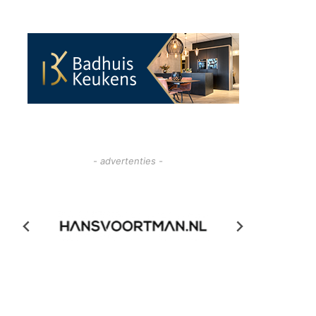
- advertenties -