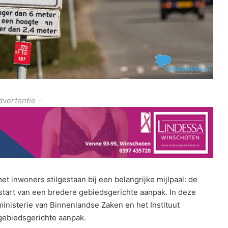
dvertentie -
 inwoners stilgestaan bij een belangrijke mijlpaal: de
start van een bredere gebiedsgerichte aanpak. In deze
nisterie van Binnenlandse Zaken en het Instituut
ebiedsgerichte aanpak.