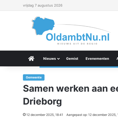
vrijdag 7 augustus 2026
Menu Item
Nieuws
Gemist
Evenementen
Gemeente
Samen werken aan ee
Drieborg
12 december 2025, 18:41
Aangepast op: 12 december 2025, 