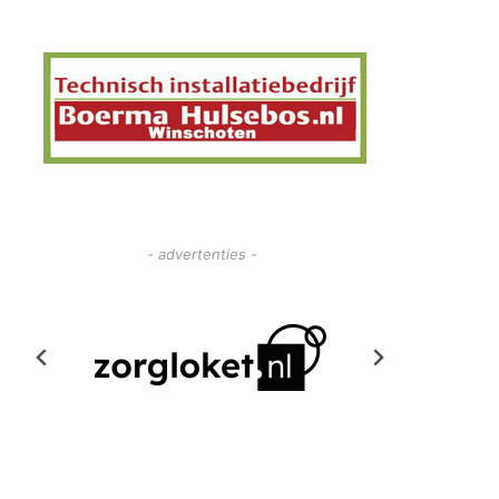
- advertenties -