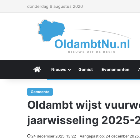
donderdag 6 augustus 2026
Menu Item
Nieuws
Gemist
Evenementen
Gemeente
Oldambt wijst vuurwe
jaarwisseling 2025-
24 december 2025, 13:22
Aangepast op: 24 december 2025,