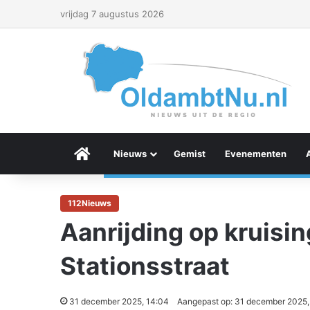
vrijdag 7 augustus 2026
Menu Item
Nieuws
Gemist
Evenementen
112Nieuws
Aanrijding op kruisi
Stationsstraat
31 december 2025, 14:04
Aangepast op: 31 december 2025,