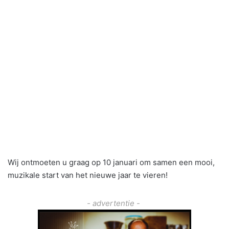
Wij ontmoeten u graag op 10 januari om samen een mooi,
muzikale start van het nieuwe jaar te vieren!
- advertentie -