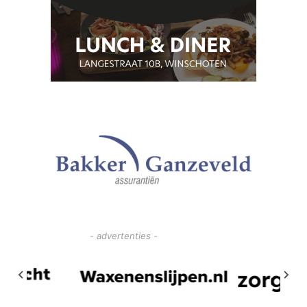
- advertenties -