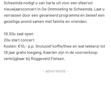
Scheemda nodigt u van harte uit voor een sfeervol
nieuwjaarsconcert in De Ontmoeting te Scheemda. Laat u
verrassen door een gevarieerd programma en beleef een
gezellige avond samen met familie en vrienden.
19.30u zaal open
20u start concert
Kosten: €10,- p.p. (Inclusief koffie/thee en wat lekkers) tot
18 jaar gratis toegang. Kaarten zijn in de voorverkoop
verkrijgbaar bij Roggeveld Fietsen.
- advertentie -