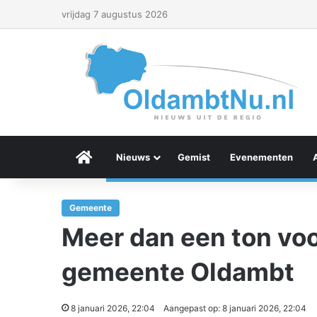
vrijdag 7 augustus 2026
Menu Item
Nieuws
Gemist
Evenementen
Gemeente
Meer dan een ton vo
gemeente Oldambt
8 januari 2026, 22:04
Aangepast op: 8 januari 2026, 22:04