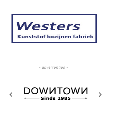
- advertenties -