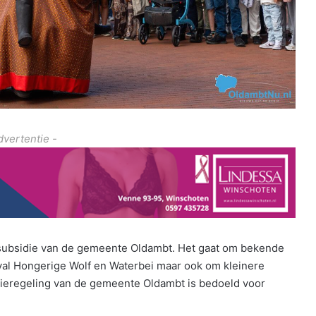
dvertentie -
subsidie van de gemeente Oldambt. Het gaat om bekende
al Hongerige Wolf en Waterbei maar ook om kleinere
dieregeling van de gemeente Oldambt is bedoeld voor