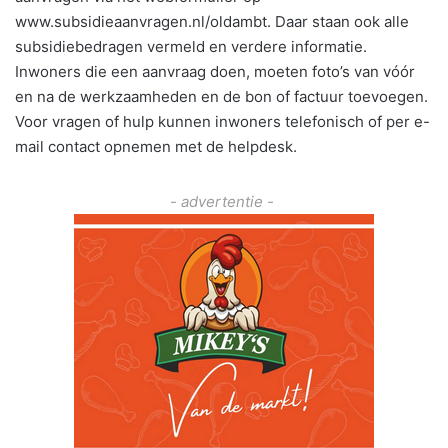
www.subsidieaanvragen.nl/oldambt. Daar staan ook alle
subsidiebedragen vermeld en verdere informatie.
Inwoners die een aanvraag doen, moeten foto’s van vóór
en na de werkzaamheden en de bon of factuur toevoegen.
Voor vragen of hulp kunnen inwoners telefonisch of per e-
mail contact opnemen met de helpdesk.
- advertentie -