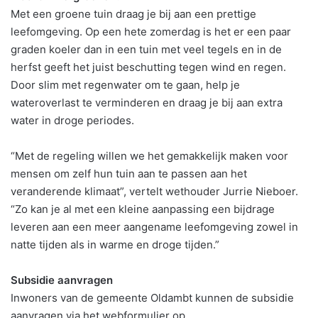
Met een groene tuin draag je bij aan een prettige
leefomgeving. Op een hete zomerdag is het er een paar
graden koeler dan in een tuin met veel tegels en in de
herfst geeft het juist beschutting tegen wind en regen.
Door slim met regenwater om te gaan, help je
wateroverlast te verminderen en draag je bij aan extra
water in droge periodes.
“Met de regeling willen we het gemakkelijk maken voor
mensen om zelf hun tuin aan te passen aan het
veranderende klimaat”, vertelt wethouder Jurrie Nieboer.
“Zo kan je al met een kleine aanpassing een bijdrage
leveren aan een meer aangename leefomgeving zowel in
natte tijden als in warme en droge tijden.”
Subsidie aanvragen
Inwoners van de gemeente Oldambt kunnen de subsidie
aanvragen via het webformulier op