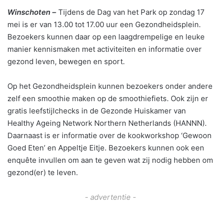
Winschoten –
Tijdens de Dag van het Park op zondag 17
mei is er van 13.00 tot 17.00 uur een Gezondheidsplein.
Bezoekers kunnen daar op een laagdrempelige en leuke
manier kennismaken met activiteiten en informatie over
gezond leven, bewegen en sport.
Op het Gezondheidsplein kunnen bezoekers onder andere
zelf een smoothie maken op de smoothiefiets. Ook zijn er
gratis leefstijlchecks in de Gezonde Huiskamer van
Healthy Ageing Network Northern Netherlands (HANNN).
Daarnaast is er informatie over de kookworkshop ‘Gewoon
Goed Eten’ en Appeltje Eitje. Bezoekers kunnen ook een
enquête invullen om aan te geven wat zij nodig hebben om
gezond(er) te leven.
- advertentie -