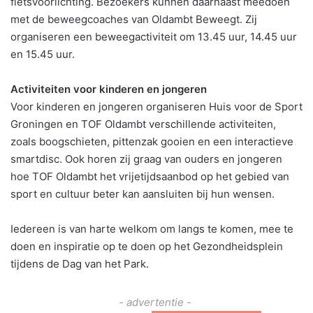
fietsvoorlichting. Bezoekers kunnen daarnaast meedoen
met de beweegcoaches van Oldambt Beweegt. Zij
organiseren een beweegactiviteit om 13.45 uur, 14.45 uur
en 15.45 uur.
Activiteiten voor kinderen en jongeren
Voor kinderen en jongeren organiseren Huis voor de Sport
Groningen en TOF Oldambt verschillende activiteiten,
zoals boogschieten, pittenzak gooien en een interactieve
smartdisc. Ook horen zij graag van ouders en jongeren
hoe TOF Oldambt het vrijetijdsaanbod op het gebied van
sport en cultuur beter kan aansluiten bij hun wensen.
Iedereen is van harte welkom om langs te komen, mee te
doen en inspiratie op te doen op het Gezondheidsplein
tijdens de Dag van het Park.
- advertentie -