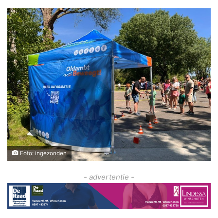
Foto: ingezonden
- advertentie -