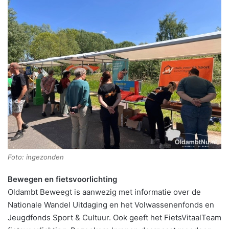
Foto: ingezonden
Bewegen en fietsvoorlichting
Oldambt Beweegt is aanwezig met informatie over de
Nationale Wandel Uitdaging en het Volwassenenfonds en
Jeugdfonds Sport & Cultuur. Ook geeft het FietsVitaalTeam