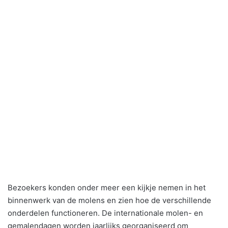
Bezoekers konden onder meer een kijkje nemen in het
binnenwerk van de molens en zien hoe de verschillende
onderdelen functioneren. De internationale molen- en
gemalendagen worden jaarlijks georganiseerd om