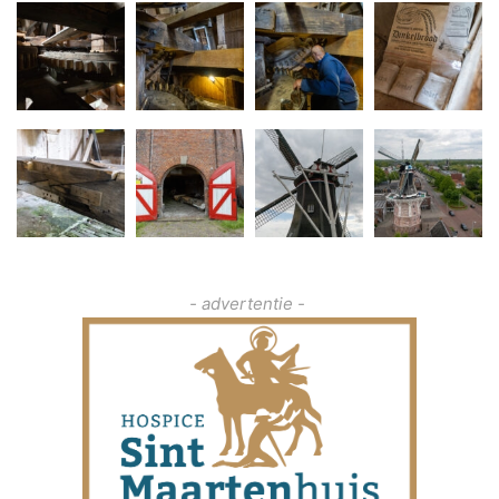
- advertentie -