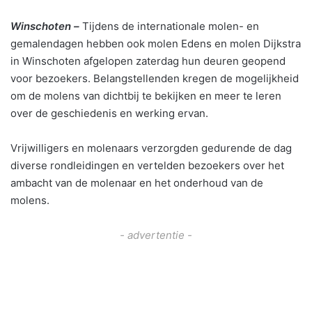
Winschoten –
Tijdens de internationale molen- en
gemalendagen hebben ook molen Edens en molen Dijkstra
in Winschoten afgelopen zaterdag hun deuren geopend
voor bezoekers. Belangstellenden kregen de mogelijkheid
om de molens van dichtbij te bekijken en meer te leren
over de geschiedenis en werking ervan.
Vrijwilligers en molenaars verzorgden gedurende de dag
diverse rondleidingen en vertelden bezoekers over het
ambacht van de molenaar en het onderhoud van de
molens.
- advertentie -