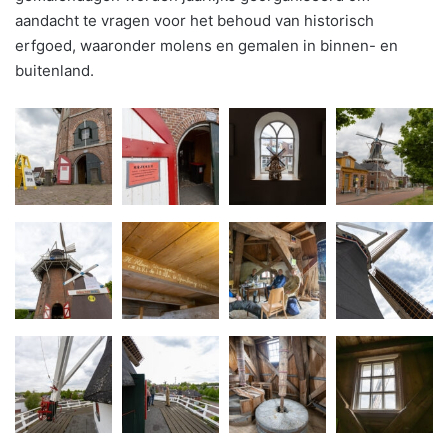
aandacht te vragen voor het behoud van historisch
erfgoed, waaronder molens en gemalen in binnen- en
buitenland.