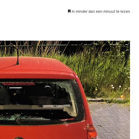
In minder dan een minuut te lezen