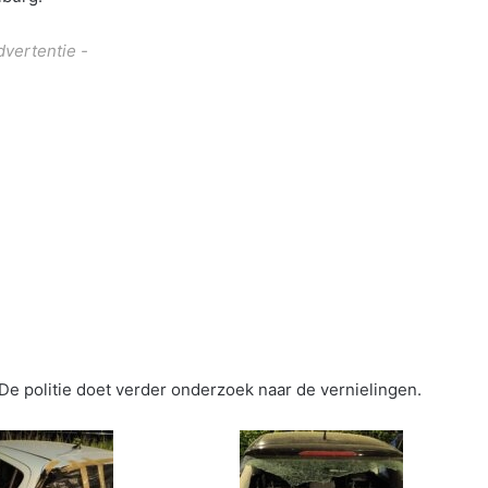
dvertentie -
De politie doet verder onderzoek naar de vernielingen.