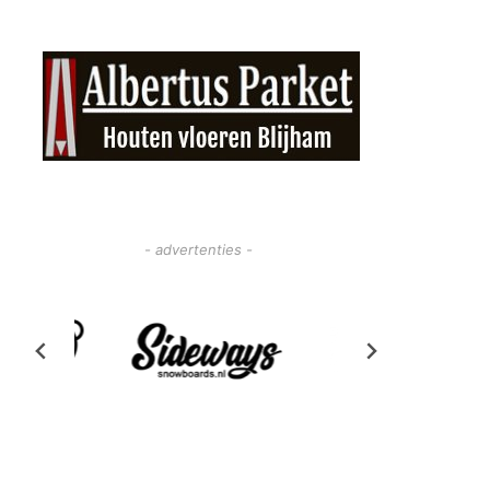
- advertenties -