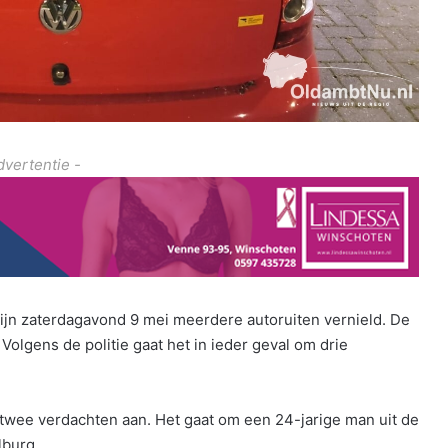
dvertentie -
ijn zaterdagavond 9 mei meerdere autoruiten vernield. De
Volgens de politie gaat het in ieder geval om drie
ie twee verdachten aan. Het gaat om een 24-jarige man uit de
lburg.