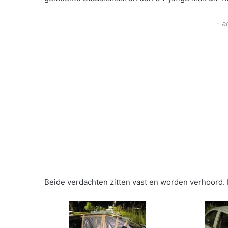
- a
Beide verdachten zitten vast en worden verhoord. 