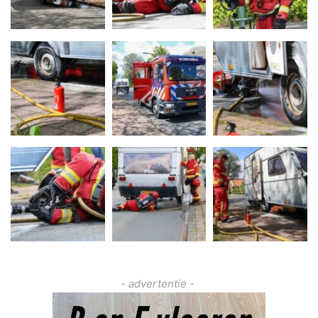
- advertentie -