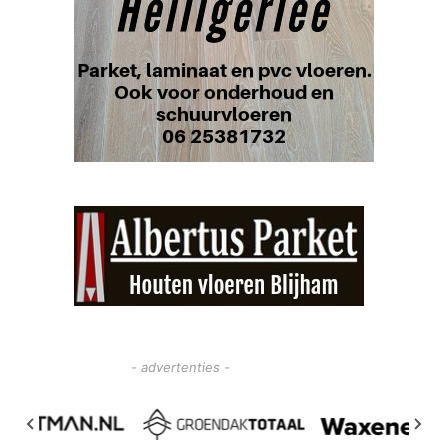
- advertenties -