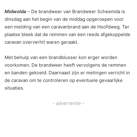
Midwolda
– De brandweer van
Brandweer Scheemda
is
dinsdag aan het begin van de middag opgeroepen voor
een melding van een caravanbrand aan de
Hoofdweg
. Ter
plaatse bleek dat de remmen van een reeds afgekoppelde
caravan oververhit waren geraakt.
Met behulp van een brandblusser kon erger worden
voorkomen. De brandweer heeft vervolgens de remmen
en banden gekoeld. Daarnaast zijn er metingen verricht in
de caravan om te controleren op eventuele gevaarlijke
situaties.
- advertentie -