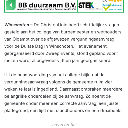
Winschoten
– De ChristenUnie heeft schriftelijke vragen
gesteld aan het college van burgemeester en wethouders
van Oldambt over de afgewezen vergunningsaanvraag
voor de Duitse Dag in Winschoten. Het evenement,
georganiseerd door Zweep Events, stond gepland voor 1
mei en wordt al ongeveer vijftien jaar georganiseerd.
Uit de beantwoording van het college blijkt dat de
vergunningsaanvraag volgens de gemeente ruim vier
weken te laat is ingediend. Daarnaast ontbraken meerdere
belangrijke onderdelen bij de aanvraag. Zo noemt de
gemeente onder meer een correcte aanvraag, een juiste
plattegrond, een lijst met standhouders en een draaiboek.
- advertentie -