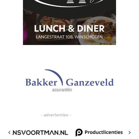
- advertenties -