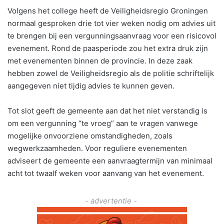
Volgens het college heeft de Veiligheidsregio Groningen
normaal gesproken drie tot vier weken nodig om advies uit
te brengen bij een vergunningsaanvraag voor een risicovol
evenement. Rond de paasperiode zou het extra druk zijn
met evenementen binnen de provincie. In deze zaak
hebben zowel de Veiligheidsregio als de politie schriftelijk
aangegeven niet tijdig advies te kunnen geven.
Tot slot geeft de gemeente aan dat het niet verstandig is
om een vergunning “te vroeg” aan te vragen vanwege
mogelijke onvoorziene omstandigheden, zoals
wegwerkzaamheden. Voor reguliere evenementen
adviseert de gemeente een aanvraagtermijn van minimaal
acht tot twaalf weken voor aanvang van het evenement.
- advertentie -