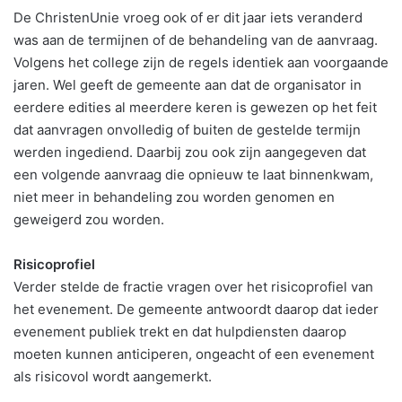
De ChristenUnie vroeg ook of er dit jaar iets veranderd
was aan de termijnen of de behandeling van de aanvraag.
Volgens het college zijn de regels identiek aan voorgaande
jaren. Wel geeft de gemeente aan dat de organisator in
eerdere edities al meerdere keren is gewezen op het feit
dat aanvragen onvolledig of buiten de gestelde termijn
werden ingediend. Daarbij zou ook zijn aangegeven dat
een volgende aanvraag die opnieuw te laat binnenkwam,
niet meer in behandeling zou worden genomen en
geweigerd zou worden.
Risicoprofiel
Verder stelde de fractie vragen over het risicoprofiel van
het evenement. De gemeente antwoordt daarop dat ieder
evenement publiek trekt en dat hulpdiensten daarop
moeten kunnen anticiperen, ongeacht of een evenement
als risicovol wordt aangemerkt.