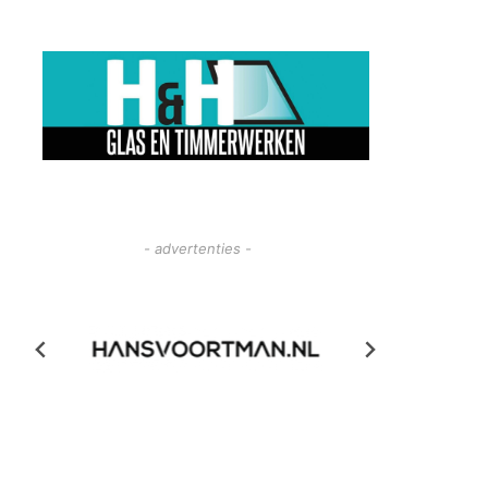
- advertenties -