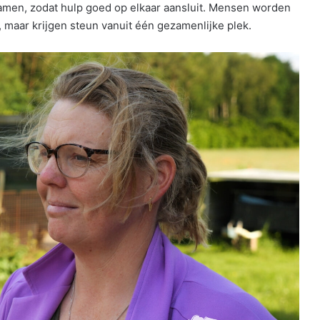
amen, zodat hulp goed op elkaar aansluit. Mensen worden
 maar krijgen steun vanuit één gezamenlijke plek.