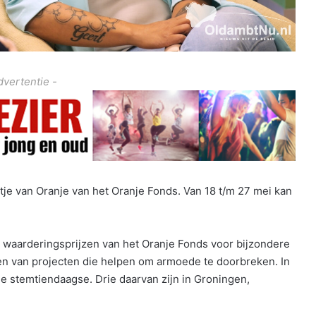
dvertentie -
e van Oranje van het Oranje Fonds. Van 18 t/m 27 mei kan
jke waarderingsprijzen van het Oranje Fonds voor bijzondere
 teken van projecten die helpen om armoede te doorbreken. In
 de stemtiendaagse. Drie daarvan zijn in Groningen,