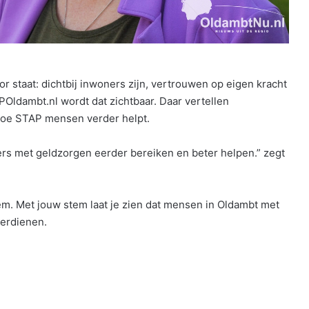
 staat: dichtbij inwoners zijn, vertrouwen op eigen kracht
ldambt.nl wordt dat zichtbaar. Daar vertellen
hoe STAP mensen verder helpt.
rs met geldzorgen eerder bereiken en beter helpen.” zegt
. Met jouw stem laat je zien dat mensen in Oldambt met
verdienen.