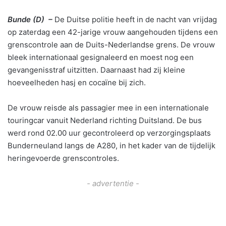
Bunde (D) –
De Duitse politie heeft in de nacht van vrijdag
op zaterdag een 42-jarige vrouw aangehouden tijdens een
grenscontrole aan de Duits-Nederlandse grens. De vrouw
bleek internationaal gesignaleerd en moest nog een
gevangenisstraf uitzitten. Daarnaast had zij kleine
hoeveelheden hasj en cocaïne bij zich.
De vrouw reisde als passagier mee in een internationale
touringcar vanuit Nederland richting Duitsland. De bus
werd rond 02.00 uur gecontroleerd op verzorgingsplaats
Bunderneuland langs de A280, in het kader van de tijdelijk
heringevoerde grenscontroles.
- advertentie -