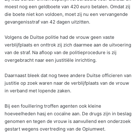
moest nog een geldboete van 420 euro betalen. Omdat zij
die boete niet kon voldoen, moet zij nu een vervangende
gevangenisstraf van 42 dagen uitzitten.
Volgens de Duitse politie had de vrouw geen vaste
verblijfplaats en onttrok zij zich daarmee aan de uitvoering
van de straf. Na afloop van de politieprocedure is zij
overgebracht naar een justitiële inrichting.
Daarnaast bleek dat nog twee andere Duitse officieren van
justitie op zoek waren naar de verblijfplaats van de vrouw
in verband met lopende zaken.
Bij een fouillering troffen agenten ook kleine
hoeveelheden hasj en cocaïne aan. De drugs zijn in beslag
genomen en tegen de vrouw is aanvullend een onderzoek
gestart wegens overtreding van de Opiumwet.