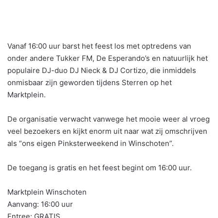
Vanaf 16:00 uur barst het feest los met optredens van
onder andere Tukker FM, De Esperando’s en natuurlijk het
populaire DJ-duo DJ Nieck & DJ Cortizo, die inmiddels
onmisbaar zijn geworden tijdens Sterren op het
Marktplein.
De organisatie verwacht vanwege het mooie weer al vroeg
veel bezoekers en kijkt enorm uit naar wat zij omschrijven
als “ons eigen Pinksterweekend in Winschoten”.
De toegang is gratis en het feest begint om 16:00 uur.
Marktplein Winschoten
Aanvang: 16:00 uur
Entree: GRATIS