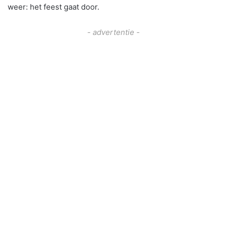
weer: het feest gaat door.
- advertentie -