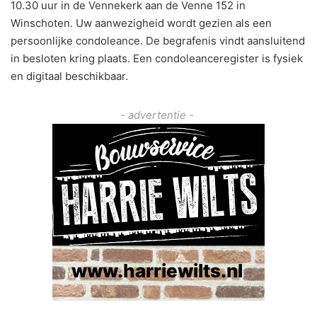
10.30 uur in de Vennekerk aan de Venne 152 in
Winschoten. Uw aanwezigheid wordt gezien als een
persoonlijke condoleance. De begrafenis vindt aansluitend
in besloten kring plaats. Een condoleanceregister is fysiek
en digitaal beschikbaar.
- advertentie -