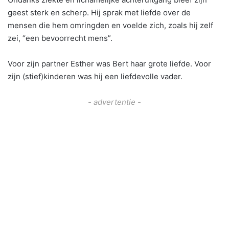
geest sterk en scherp. Hij sprak met liefde over de
mensen die hem omringden en voelde zich, zoals hij zelf
zei, “een bevoorrecht mens”.
Voor zijn partner Esther was Bert haar grote liefde. Voor
zijn (stief)kinderen was hij een liefdevolle vader.
- advertentie -