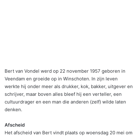
Bert van Vondel werd op 22 november 1957 geboren in
Veendam en groeide op in Winschoten. In zijn leven
werkte hij onder meer als drukker, kok, bakker, uitgever en
schrijver, maar boven alles bleef hij een verteller, een
cultuurdrager en een man die anderen (zelf) wilde laten
denken.
Afscheid
Het afscheid van Bert vindt plaats op woensdag 20 mei om