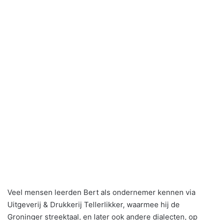
Veel mensen leerden Bert als ondernemer kennen via
Uitgeverij & Drukkerij Tellerlikker, waarmee hij de
Groninger streektaal, en later ook andere dialecten, op