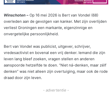
Winschoten –
Op 16 mei 2026 is Bert van Vondel (68)
overleden aan de gevolgen van kanker. Met zijn overlijden
verliest Groningen een markante, eigenzinnige en
onvergetelijke persoonlijkheid.
Bert van Vondel was publicist, uitgever, schrijver,
vredesactivist en bovenal een vrij denker. Iemand die zijn
leven lang bleef zoeken, vragen stellen en anderen
aanspoorde hetzelfde te doen. “Niet ná-denken, maar zélf
denken” was niet alleen zijn overtuiging, maar ook de rode
draad door zijn leven.
- advertentie -