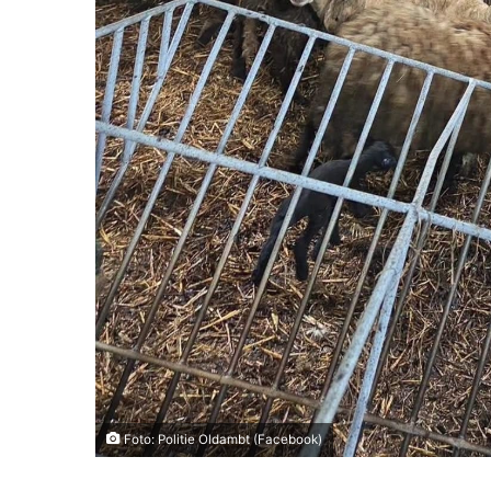
Foto: Politie Oldambt (Facebook)