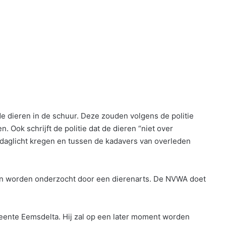
 dieren in de schuur. Deze zouden volgens de politie
 Ook schrijft de politie dat de dieren “niet over
 daglicht kregen en tussen de kadavers van overleden
 en worden onderzocht door een dierenarts. De NVWA doet
meente Eemsdelta. Hij zal op een later moment worden