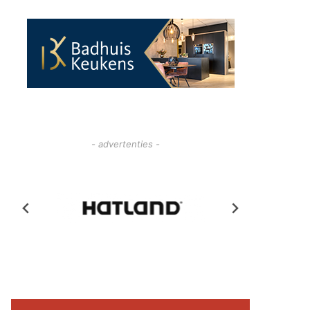
- advertenties -