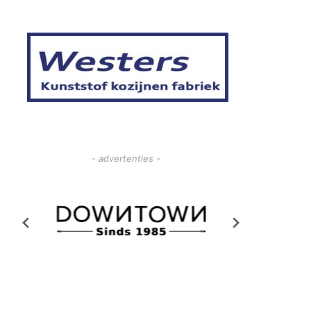
- advertenties -