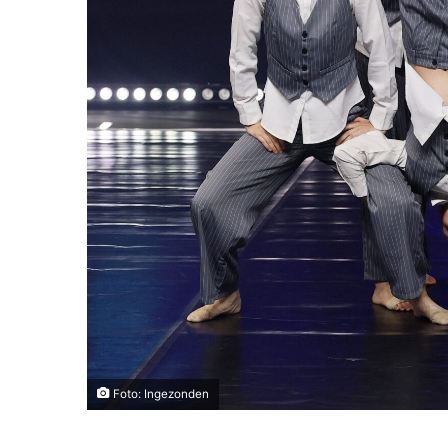
Foto: Ingezonden