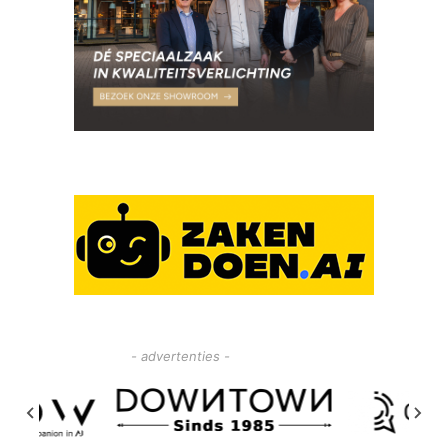
- advertenties -