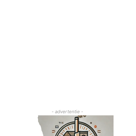
- advertentie -