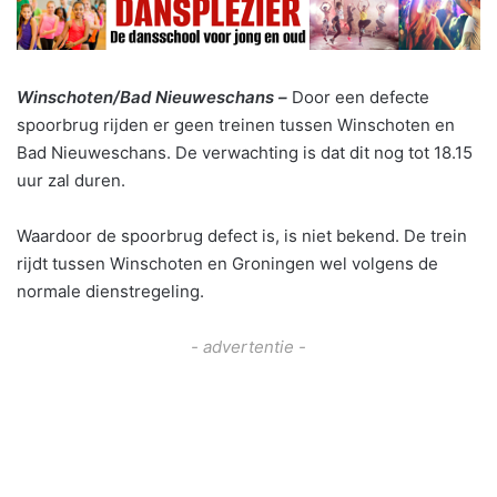
Winschoten/Bad Nieuweschans –
Door een defecte
spoorbrug rijden er geen treinen tussen Winschoten en
Bad Nieuweschans. De verwachting is dat dit nog tot 18.15
uur zal duren.
Waardoor de spoorbrug defect is, is niet bekend. De trein
rijdt tussen Winschoten en Groningen wel volgens de
normale dienstregeling.
- advertentie -