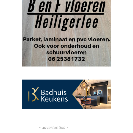
- advertenties -