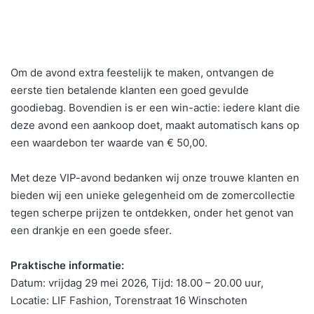
Om de avond extra feestelijk te maken, ontvangen de
eerste tien betalende klanten een goed gevulde
goodiebag. Bovendien is er een win-actie: iedere klant die
deze avond een aankoop doet, maakt automatisch kans op
een waardebon ter waarde van € 50,00.
Met deze VIP-avond bedanken wij onze trouwe klanten en
bieden wij een unieke gelegenheid om de zomercollectie
tegen scherpe prijzen te ontdekken, onder het genot van
een drankje en een goede sfeer.
Praktische informatie:
Datum: vrijdag 29 mei 2026, Tijd: 18.00 – 20.00 uur,
Locatie: LIF Fashion, Torenstraat 16 Winschoten