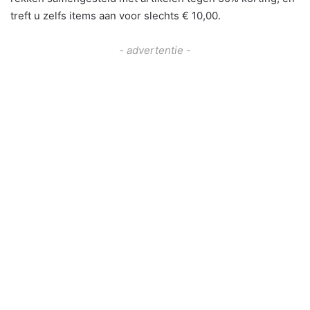
treft u zelfs items aan voor slechts € 10,00.
- advertentie -