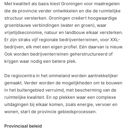
Met kwaliteit als basis kiest Groningen voor maatregelen
die de provincie verder ontwikkelen en die de ruimtelijke
structuur versterken. Groningen creëert hoogwaardige
groenblauwe verbindingen (water en groen), waar
vrijetijdseconomie, natuur en landbouw elkaar versterken.
Er zijn straks vijf regionale bedrijventerreinen, voor XXL-
bedrijven, elk met een eigen profiel. Eén daarvan is nieuw.
Ook worden bedrijventerreinen geherstructureerd of
krijgen waar nodig een betere plek.
De regiocentra in het ommeland worden aantrekkelijker
gemaakt. Verder worden de mogelijkheden om te bouwen
in het buitengebied verruimd, met bescherming van de
ruimtelijke kwaliteit. En op plekken waar een complexe
uitdagingen bij elkaar komen, zoals energie, vervoer en
wonen, start de provincie gebiedsprocessen.
Provinciaal beleid