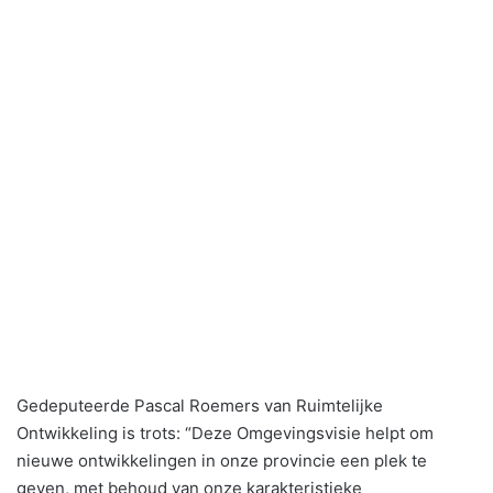
Gedeputeerde Pascal Roemers van Ruimtelijke
Ontwikkeling is trots: “Deze Omgevingsvisie helpt om
nieuwe ontwikkelingen in onze provincie een plek te
geven, met behoud van onze karakteristieke