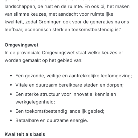
landschappen, de rust en de ruimte. En ook bij het maken
van slimme keuzes, met aandacht voor ruimtelijke
kwaliteit, zodat Groningen ook voor de generaties na ons
leefbaar, economisch sterk en toekomstbestendig is.”
Omgevingswet
In de provinciale Omgevingswet staat welke keuzes er
worden gemaakt op het gebied van:
Een gezonde, veilige en aantrekkelijke leefomgeving;
Vitale en duurzaam bereikbare steden en dorpen;
Een sterke structuur voor innovatie, kennis en
werkgelegenheid;
Een toekomstbestendig landelijk gebied;
Betaalbare en duurzame energie.
Kwaliteit als basis