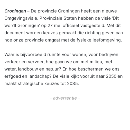
Groningen –
De provincie Groningen heeft een nieuwe
Omgevingsvisie. Provinciale Staten hebben de visie ‘Dit
wordt Groningen’ op 27 mei officieel vastgesteld. Met dit
document worden keuzes gemaakt die richting geven aan
hoe onze provincie omgaat met de fysieke leefomgeving.
Waar is bijvoorbeeld ruimte voor wonen, voor bedrijven,
verkeer en vervoer, hoe gaan we om met milieu, met
water, landbouw en natuur? En hoe beschermen we ons
erfgoed en landschap? De visie kijkt vooruit naar 2050 en
maakt strategische keuzes tot 2035.
- advertentie -