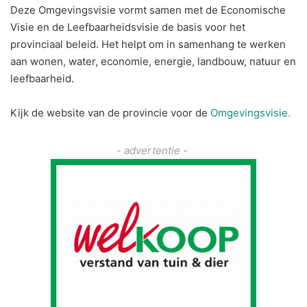
Deze Omgevingsvisie vormt samen met de Economische
Visie en de Leefbaarheidsvisie de basis voor het
provinciaal beleid. Het helpt om in samenhang te werken
aan wonen, water, economie, energie, landbouw, natuur en
leefbaarheid.
Kijk de website van de provincie voor de
Omgevingsvisie.
- advertentie -