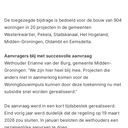
De toegezegde bijdrage is bedoeld voor de bouw van 904
woningen in 20 projecten in de gemeenten
Westerkwartier, Pekela, Stadskanaal, Het Hogeland,
Midden-Groningen, Oldambt en Eemsdelta.
Aanvragers blij met succesvolle aanvraag
Wethouder Erianne van der Burg, gemeente Midden-
Groningen: “We zijn hier heel blij mee. Projecten die
anders niet in aanmerking komen voor de
Woningbouwimpuls kunnen door deze toekenning nu met
subsidie snel worden gerealiseerd.”
De aanvraag werd in een kort tijdsbestek gerealiseerd.
Eind vorig jaar werd duidelijk dat de regeling op 19 maart
2026 zou sluiten. In januari besloten de wethouders een
gezamenlijke aanvraag te doen.