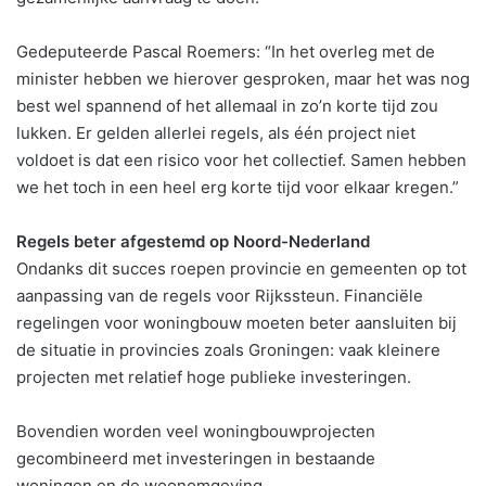
Gedeputeerde Pascal Roemers: “In het overleg met de
minister hebben we hierover gesproken, maar het was nog
best wel spannend of het allemaal in zo’n korte tijd zou
lukken. Er gelden allerlei regels, als één project niet
voldoet is dat een risico voor het collectief. Samen hebben
we het toch in een heel erg korte tijd voor elkaar kregen.”
Regels beter afgestemd op Noord-Nederland
Ondanks dit succes roepen provincie en gemeenten op tot
aanpassing van de regels voor Rijkssteun. Financiële
regelingen voor woningbouw moeten beter aansluiten bij
de situatie in provincies zoals Groningen: vaak kleinere
projecten met relatief hoge publieke investeringen.
Bovendien worden veel woningbouwprojecten
gecombineerd met investeringen in bestaande
woningen en de woonomgeving.