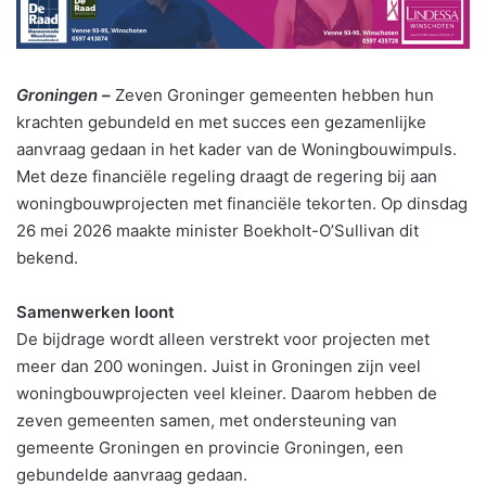
Groningen –
Zeven Groninger gemeenten hebben hun
krachten gebundeld en met succes een gezamenlijke
aanvraag gedaan in het kader van de Woningbouwimpuls.
Met deze financiële regeling draagt de regering bij aan
woningbouwprojecten met financiële tekorten. Op dinsdag
26 mei 2026 maakte minister Boekholt-O’Sullivan dit
bekend.
Samenwerken loont
De bijdrage wordt alleen verstrekt voor projecten met
meer dan 200 woningen. Juist in Groningen zijn veel
woningbouwprojecten veel kleiner. Daarom hebben de
zeven gemeenten samen, met ondersteuning van
gemeente Groningen en provincie Groningen, een
gebundelde aanvraag gedaan.