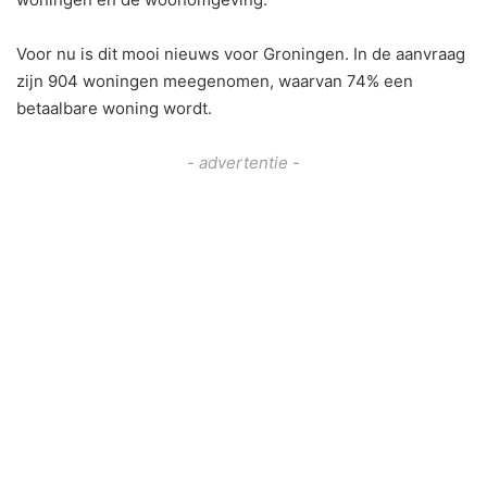
Voor nu is dit mooi nieuws voor Groningen. In de aanvraag
zijn 904 woningen meegenomen, waarvan 74% een
betaalbare woning wordt.
- advertentie -