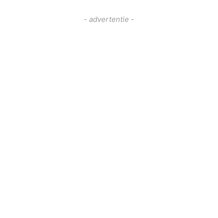
- advertentie -