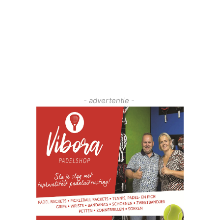
- advertentie -