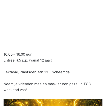
10.00 – 16.00 uur
Entree: €5 p.p. (vanaf 12 jaar)
Eextahal, Plantsoenlaan 19 – Scheemda
Neem je vrienden mee en maak er een gezellig TCG-
weekend van!