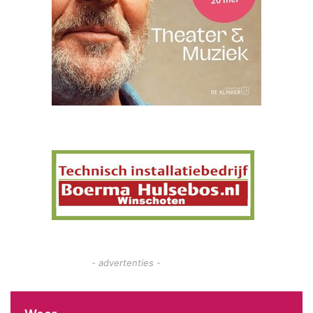
- advertenties -