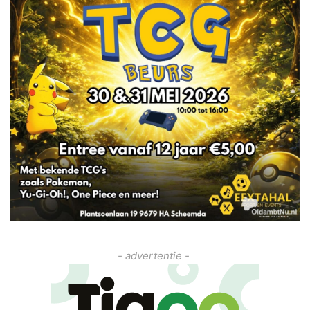
- advertentie -