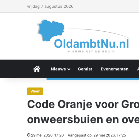
vrijdag 7 augustus 2026
Menu Item
Nieuws
Gemist
Evenementen
Weer
Code Oranje voor Gr
onweersbuien en ove
29 mei 2026, 17:20
Aangepast op: 29 mei 2026, 17:25