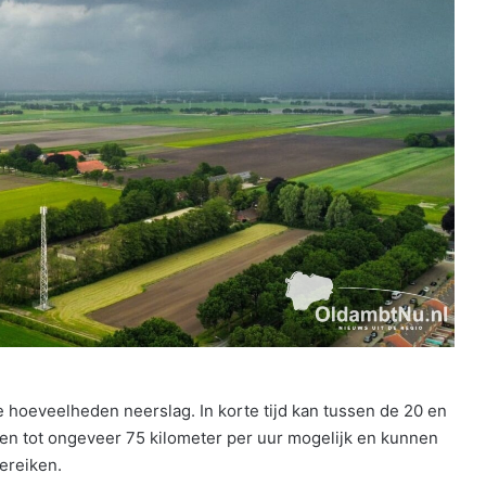
e hoeveelheden neerslag. In korte tijd kan tussen de 20 en
ten tot ongeveer 75 kilometer per uur mogelijk en kunnen
ereiken.