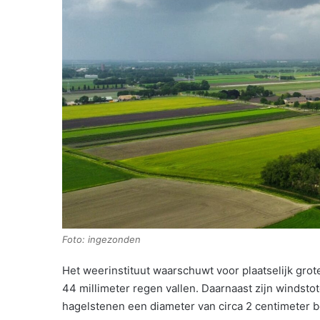
Foto: ingezonden
Het weerinstituut waarschuwt voor plaatselijk grot
44 millimeter regen vallen. Daarnaast zijn windsto
hagelstenen een diameter van circa 2 centimeter b